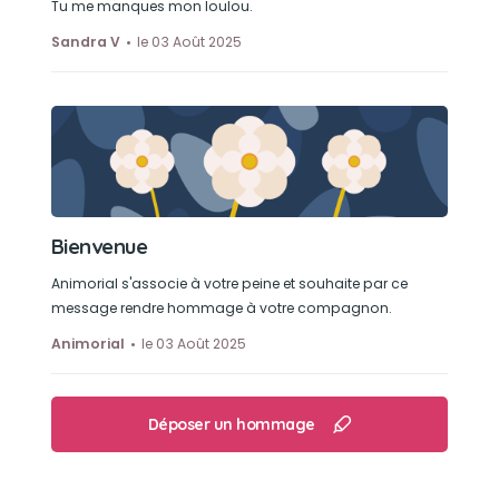
Tu me manques mon loulou.
Sandra V
le 03 Août 2025
Bienvenue
Animorial s'associe à votre peine et souhaite par ce
message rendre hommage à votre compagnon.
Animorial
le 03 Août 2025
Déposer un hommage