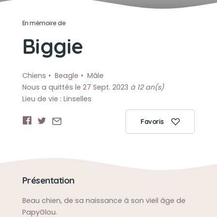
En mémoire de
Biggie
Chiens
Beagle
Mâle
Nous a quittés le 27 Sept. 2023
à 12 an(s)
Lieu de vie : Linselles
Favoris
Présentation
Beau chien, de sa naissance à son vieil âge de
PapyGlou.