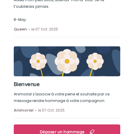
t’oublierais jamais.
R-May
Queen
le 07 Oct. 2025
Bienvenue
Animorial s'associe à votre peine et souhaite par ce
message rendre hommage à votre compagnon.
Animorial
le 07 Oct. 2025
Déposer un hommage