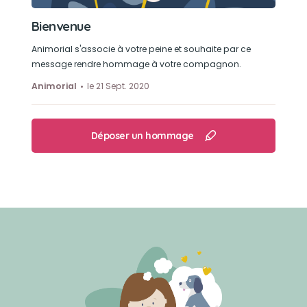
Bienvenue
Animorial s'associe à votre peine et souhaite par ce
message rendre hommage à votre compagnon.
Animorial
le 21 Sept. 2020
Déposer un hommage