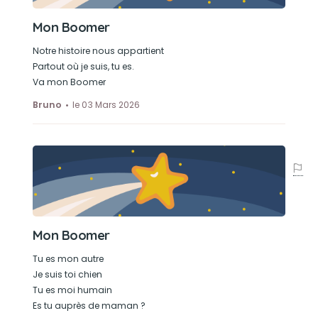
Mon Boomer
Notre histoire nous appartient
Partout où je suis, tu es.
Va mon Boomer
Bruno
le 03 Mars 2026
Mon Boomer
Tu es mon autre
Je suis toi chien
Tu es moi humain
Es tu auprès de maman ?