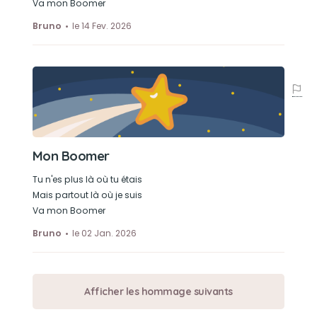
Va mon Boomer
Bruno
le 14 Fev. 2026
Mon Boomer
Tu n'es plus là où tu étais
Mais partout là où je suis
Va mon Boomer
Bruno
le 02 Jan. 2026
Afficher les hommage suivants