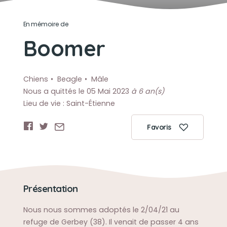
En mémoire de
Boomer
Chiens
Beagle
Mâle
Nous a quittés le 05 Mai 2023
à 6 an(s)
Lieu de vie : Saint-Étienne
Favoris
Présentation
Nous nous sommes adoptés le 2/04/21 au
refuge de Gerbey (38). Il venait de passer 4 ans