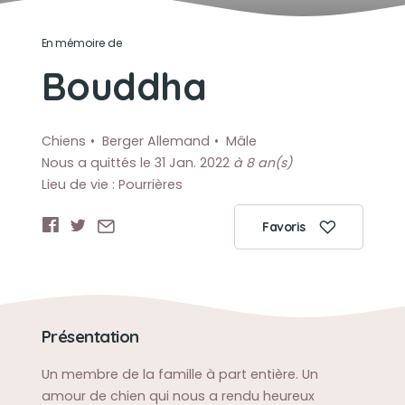
En mémoire de
Bouddha
Chiens
Berger Allemand
Mâle
Nous a quittés le 31 Jan. 2022
à 8 an(s)
Lieu de vie : Pourrières
Favoris
Présentation
Un membre de la famille à part entière. Un
amour de chien qui nous a rendu heureux