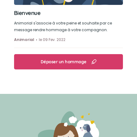
Bienvenue
Animorial s'associe à votre peine et souhaite par ce
message rendre hommage à votre compagnon.
Animorial
le 09 Fev. 2022
Déposer un hommage