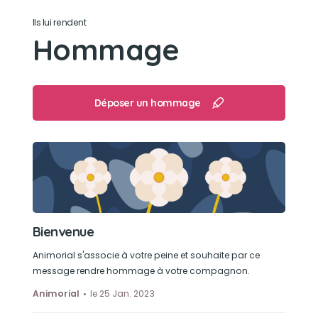
Ils lui rendent
Hommage
Déposer un hommage
Bienvenue
Animorial s'associe à votre peine et souhaite par ce
message rendre hommage à votre compagnon.
Animorial
le 25 Jan. 2023