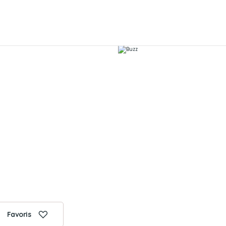
Favoris