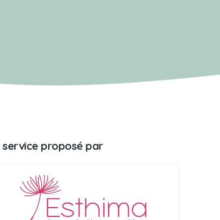
 service proposé par