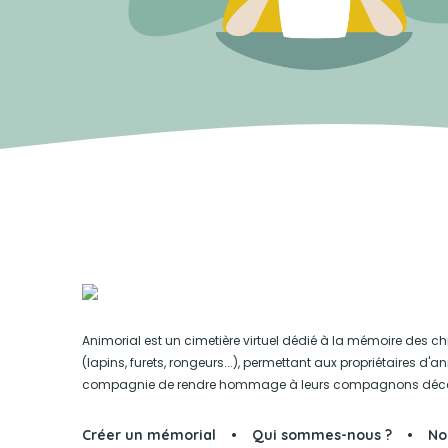
Animorial est un cimetière virtuel dédié à la mémoire des ch
(lapins, furets, rongeurs...), permettant aux propriétaires d'
compagnie de rendre hommage à leurs compagnons déc
Créer un mémorial
Qui sommes-nous ?
No