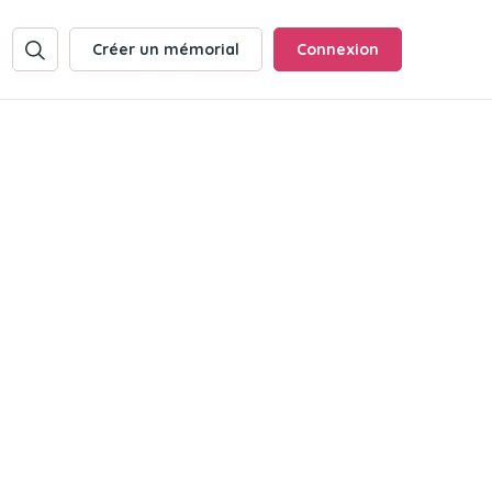
Créer un mémorial
Connexion