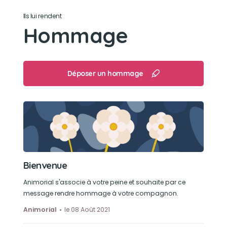
Ils lui rendent
Hommage
Déposer un hommage
Bienvenue
Animorial s'associe à votre peine et souhaite par ce
message rendre hommage à votre compagnon.
Animorial
le 08 Août 2021