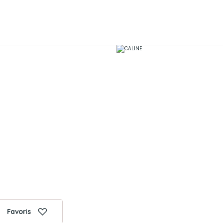
Favoris