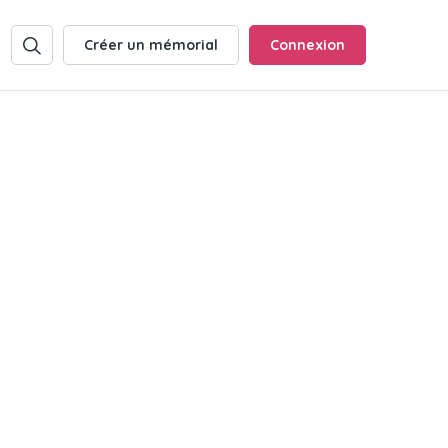
Créer un mémorial
Connexion