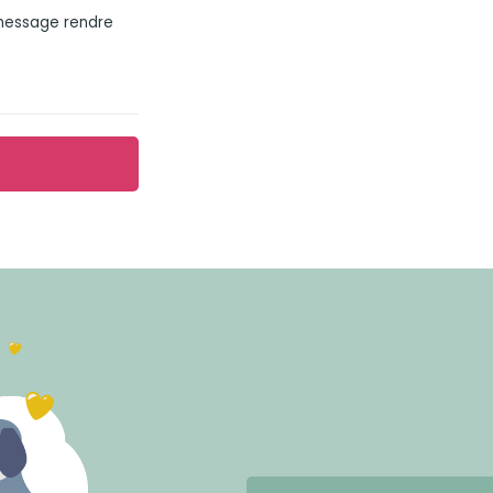
 message rendre