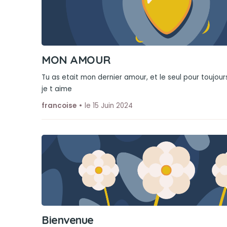
MON AMOUR
Tu as etait mon dernier amour, et le seul pour toujour
je t aime
francoise
le 15 Juin 2024
Bienvenue