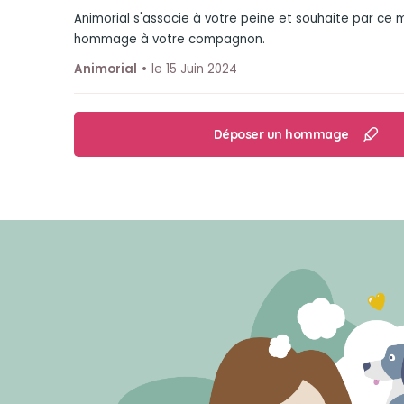
Animorial s'associe à votre peine et souhaite par ce
hommage à votre compagnon.
Animorial
le 15 Juin 2024
Déposer un hommage