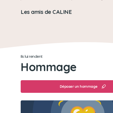
Les amis de CALINE
Ils lui rendent
Hommage
Déposer un hommage