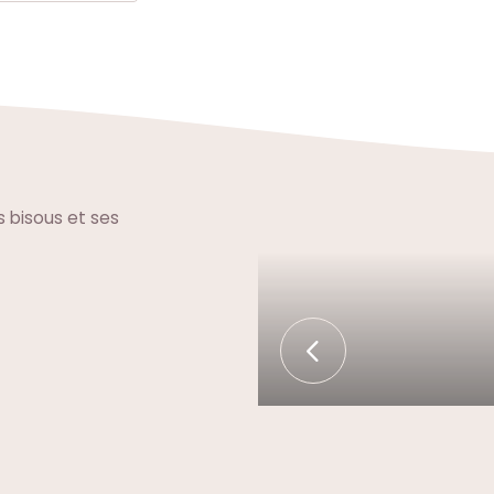
es bisous et ses