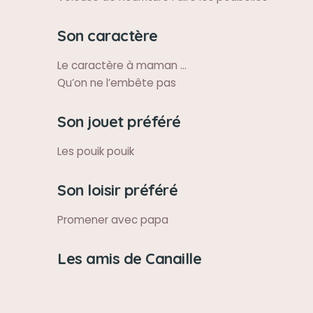
Son caractère
Le caractère à maman ...
Qu’on ne l’embête pas
Son jouet préféré
Les pouik pouik
Son loisir préféré
Promener avec papa
Les amis de Canaille