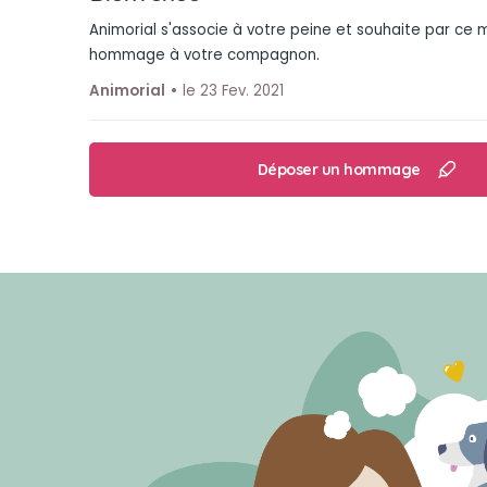
Animorial s'associe à votre peine et souhaite par ce
hommage à votre compagnon.
Animorial
le 23 Fev. 2021
Déposer un hommage