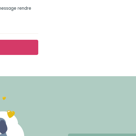
 message rendre