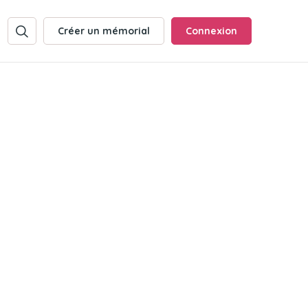
Créer un mémorial
Connexion