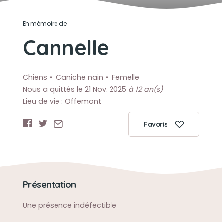
En mémoire de
Cannelle
Chiens
Caniche nain
Femelle
Nous a quittés le 21 Nov. 2025
à 12 an(s)
Lieu de vie : Offemont
Favoris
Présentation
Une présence indéfectible