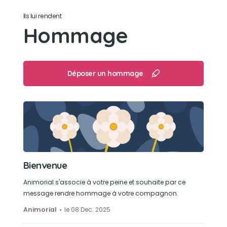
Être avec sa maîtresse
Ils lui rendent
Hommage
Déposer un hommage
Bienvenue
Animorial s'associe à votre peine et souhaite par ce
message rendre hommage à votre compagnon.
Animorial
le 08 Dec. 2025