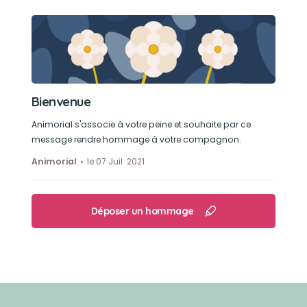
Bienvenue
Animorial s'associe à votre peine et souhaite par ce
message rendre hommage à votre compagnon.
Animorial
le 07 Juil. 2021
Déposer un hommage