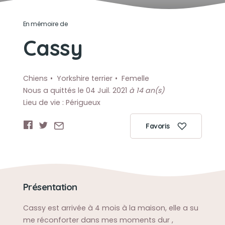
En mémoire de
Cassy
Chiens
Yorkshire terrier
Femelle
Nous a quittés le 04 Juil. 2021
à 14 an(s)
Lieu de vie : Périgueux
Favoris
Présentation
Cassy est arrivée à 4 mois à la maison, elle a su
me réconforter dans mes moments dur ,