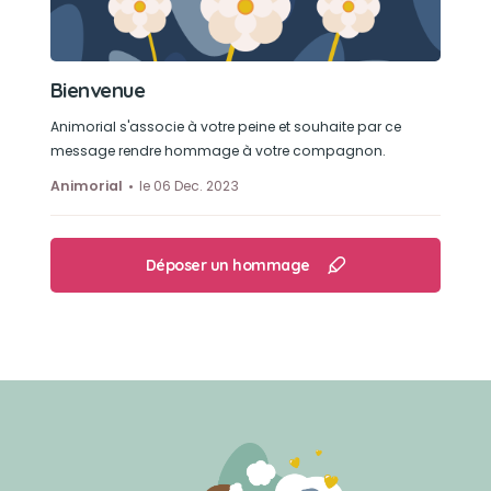
Bienvenue
Animorial s'associe à votre peine et souhaite par ce
message rendre hommage à votre compagnon.
Animorial
le 06 Dec. 2023
Déposer un hommage