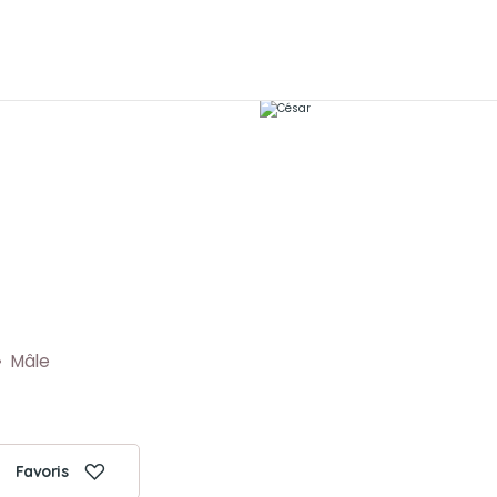
Mâle
Favoris