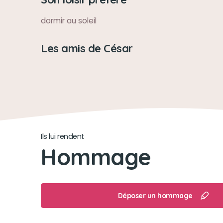
dormir au soleil
Les amis de César
Ils lui rendent
Hommage
Déposer un hommage