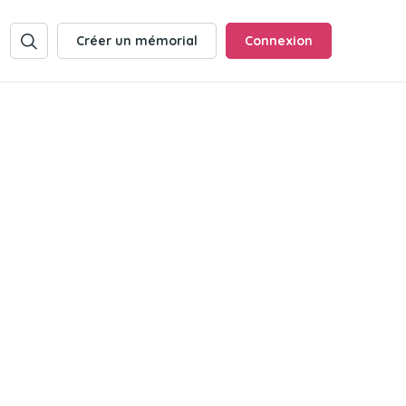
Créer un mémorial
Connexion