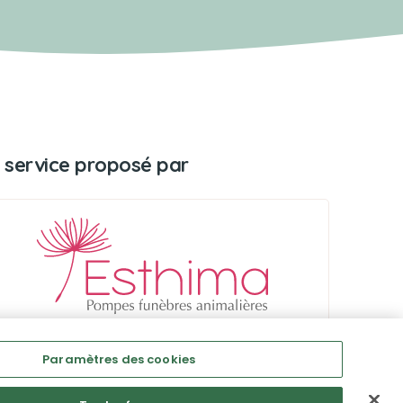
 service proposé par
Paramètres des cookies