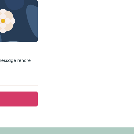
 message rendre