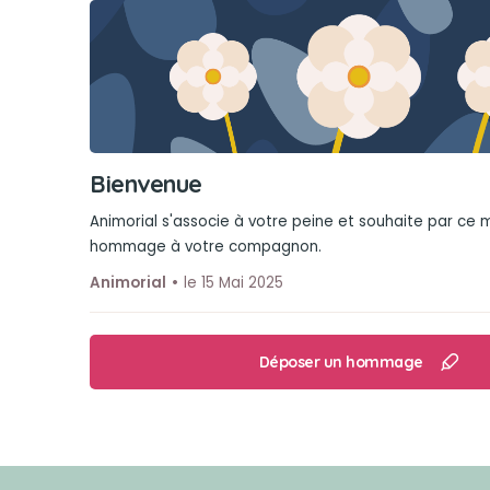
Bienvenue
Animorial s'associe à votre peine et souhaite par ce
hommage à votre compagnon.
Animorial
le 15 Mai 2025
Déposer un hommage