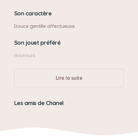
Son caractère
Douce gentille affectueuse
Son jouet préféré
Nounours
Lire la suite
Les amis de Chanel