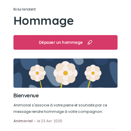
Ils lui rendent
Hommage
Déposer un hommage
Bienvenue
Animorial s'associe à votre peine et souhaite par ce
message rendre hommage à votre compagnon.
Animorial
le 23 Avr. 2025