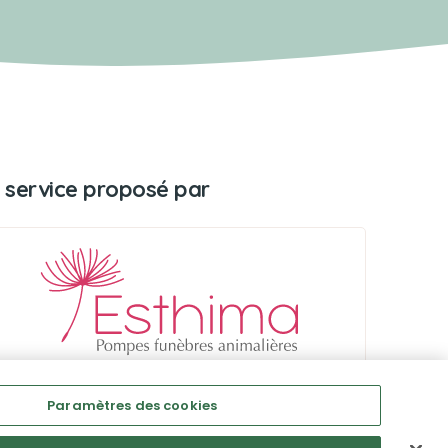
 service proposé par
Paramètres des cookies