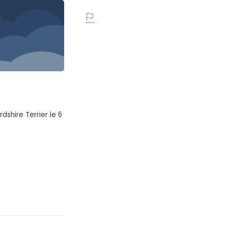
shire Terrier le 6