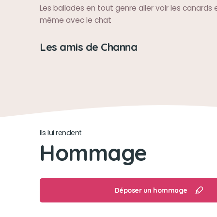
Les ballades en tout genre aller voir les canards
même avec le chat
Les amis de Channa
Ils lui rendent
Hommage
Déposer un hommage