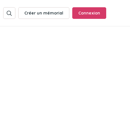
Créer un mémorial
Connexion