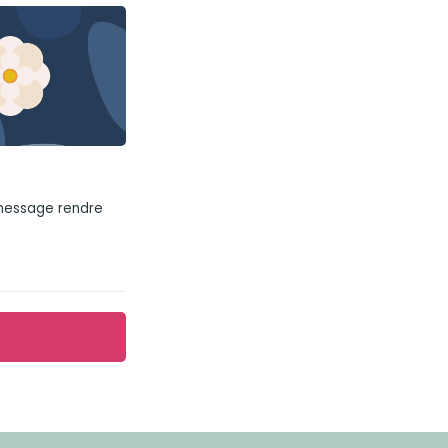
 message rendre