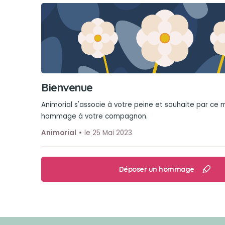
Bienvenue
Animorial s'associe à votre peine et souhaite par ce
hommage à votre compagnon.
Animorial
le 25 Mai 2023
Déposer un hommage