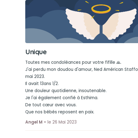
Unique
Toutes mes condoléances pour votre fifille 🙏.
J'ai perdu mon doudou d'amour, Ned Américan Stafford
mai 2023.
Il avait 13ans 1/2.
Une douleur quotidienne, insoutenable.
Je l'ai également confié à Esthima.
De tout cœur avec vous.
Que nos bébés reposent en paix.
Angel M
le 26 Mai 2023