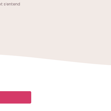
 et s’entend