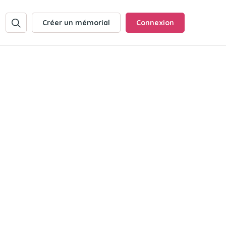
Créer un mémorial
Connexion