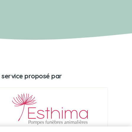
 service proposé par