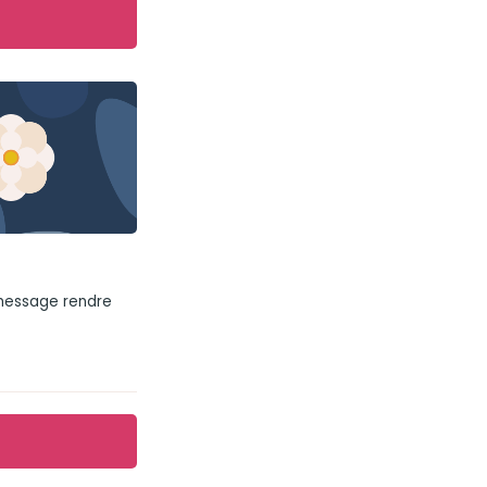
 message rendre