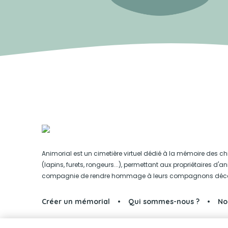
Animorial est un cimetière virtuel dédié à la mémoire des ch
(lapins, furets, rongeurs...), permettant aux propriétaires d'
compagnie de rendre hommage à leurs compagnons déc
Créer un mémorial
Qui sommes-nous ?
No