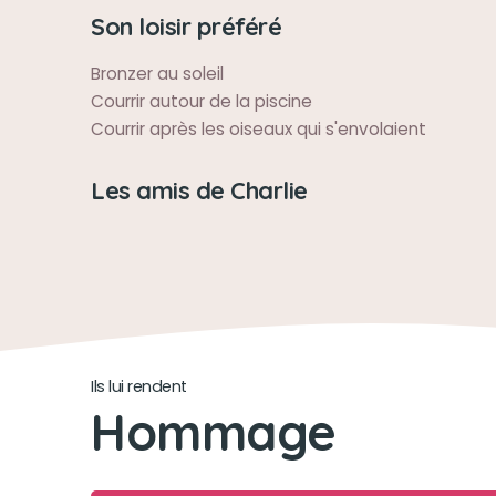
Son loisir préféré
Bronzer au soleil
Courrir autour de la piscine
Courrir après les oiseaux qui s'envolaient
Les amis de Charlie
Ils lui rendent
Hommage