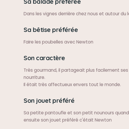
Sa balade préférée
Dans les vignes derrière chez nous et autour du 
Sa bêtise préférée
Faire les poubelles avec Newton
Son caractère
Très gourmand, il partageait plus facilement ses
nourriture.
Il était très affectueux envers tout le monde.
Son jouet préféré
Sa petite pantoufle et son petit nounours quand i
ensuite son jouet préféré c'était Newton