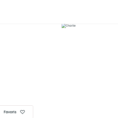
Favoris