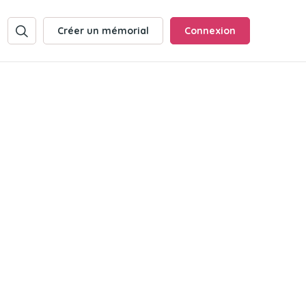
Créer un mémorial
Connexion