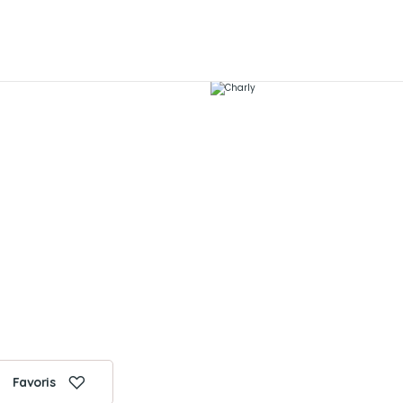
Favoris