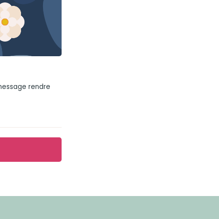
 message rendre