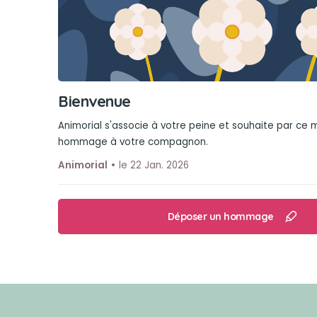
Bienvenue
Animorial s'associe à votre peine et souhaite par ce
hommage à votre compagnon.
Animorial
le 22 Jan. 2026
Déposer un hommage