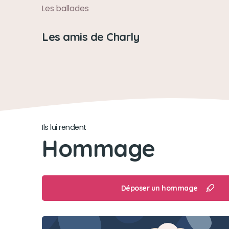
Les ballades
Les amis de Charly
Ils lui rendent
Hommage
Déposer un hommage