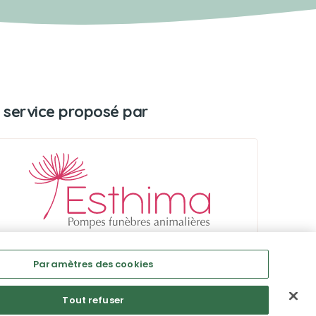
 service proposé par
Paramètres des cookies
Tout refuser