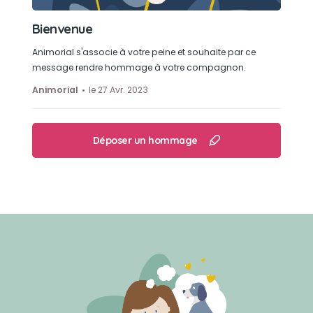
Bienvenue
Animorial s'associe à votre peine et souhaite par ce
message rendre hommage à votre compagnon.
Animorial
le 27 Avr. 2023
Déposer un hommage