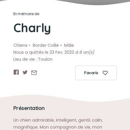
En mémoire de
Charly
Chiens
Border Collie
Mâle
Nous a quittés le 23 Fev. 2023
à 8 an(s)
Lieu de vie : Toulon
Favoris
Présentation
Un chien admirable, intelligent, gentil, calin,
magnifique. Mon compagnon de vie, mon