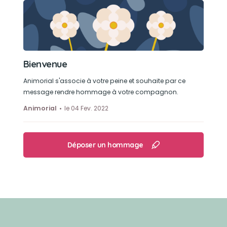
Bienvenue
Animorial s'associe à votre peine et souhaite par ce
message rendre hommage à votre compagnon.
Animorial
le 04 Fev. 2022
Déposer un hommage