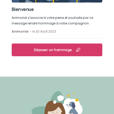
Bienvenue
Animorial s'associe à votre peine et souhaite par ce
message rendre hommage à votre compagnon.
Animorial
le 20 Août 2023
Déposer un hommage