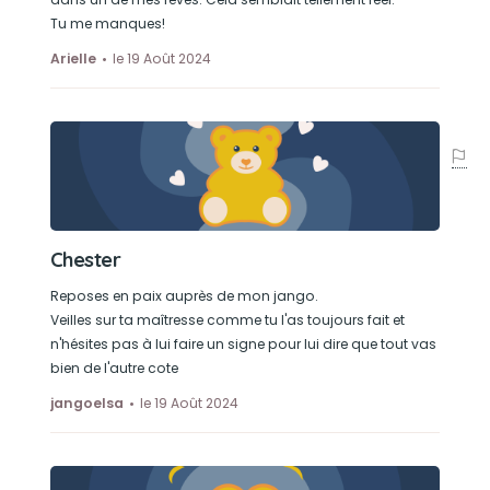
Tu me manques!
Arielle
le 19 Août 2024
Chester
Reposes en paix auprès de mon jango.
Veilles sur ta maîtresse comme tu l'as toujours fait et
n'hésites pas à lui faire un signe pour lui dire que tout vas
bien de l'autre cote
jangoelsa
le 19 Août 2024