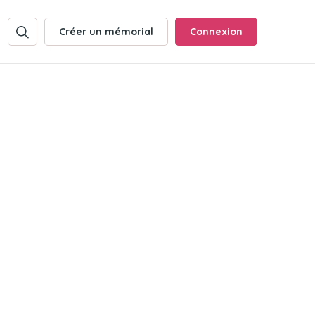
Créer un mémorial
Connexion