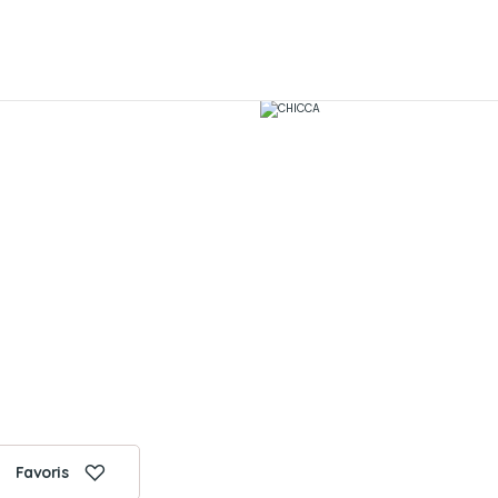
Favoris