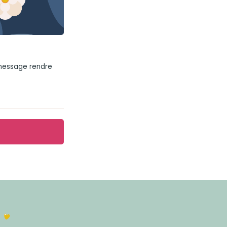
 message rendre