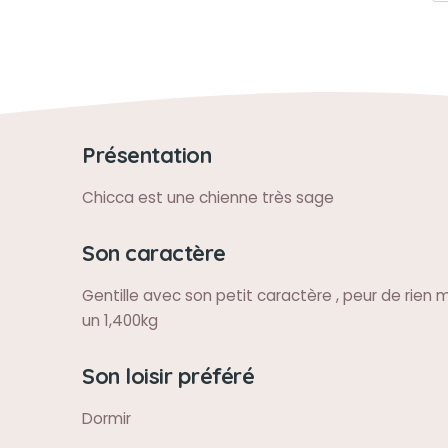
Présentation
Chicca est une chienne très sage
Son caractère
Gentille avec son petit caractère , peur de rien 
un 1,400kg
Son loisir préféré
Dormir