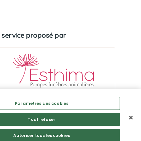
 service proposé par
Paramètres des cookies
Tout refuser
Autoriser tous les cookies
Mentions légales
CGU
Politique de confidentialité