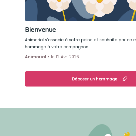
Bienvenue
Animorial s'associe à votre peine et souhaite par ce
hommage à votre compagnon.
Animorial
le 12 Avr. 2026
Déposer un hommage