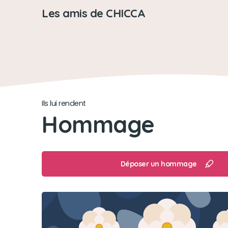
Les amis de CHICCA
Ils lui rendent
Hommage
Déposer un hommage