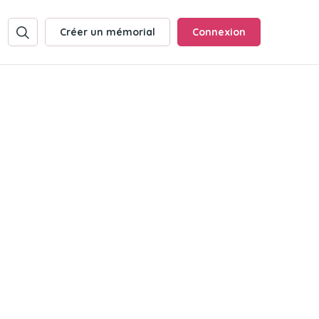
Créer un mémorial
Connexion