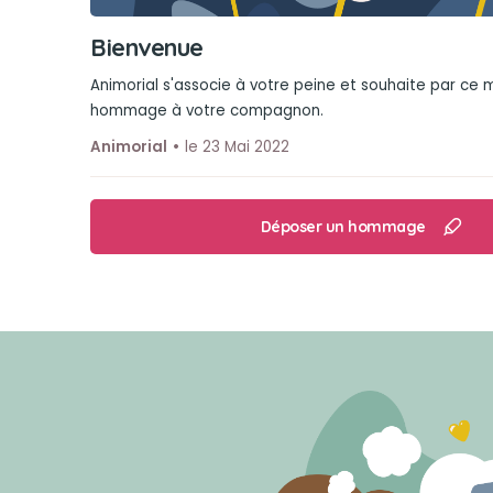
Bienvenue
Animorial s'associe à votre peine et souhaite par ce
hommage à votre compagnon.
Animorial
le 23 Mai 2022
Déposer un hommage