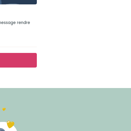
 message rendre