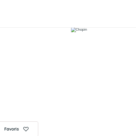
Favoris