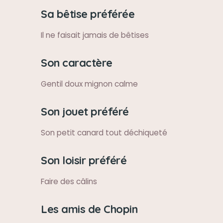
Sa bêtise préférée
Il ne faisait jamais de bêtises
Son caractère
Gentil doux mignon calme
Son jouet préféré
Son petit canard tout déchiqueté
Son loisir préféré
Faire des câlins
Les amis de Chopin