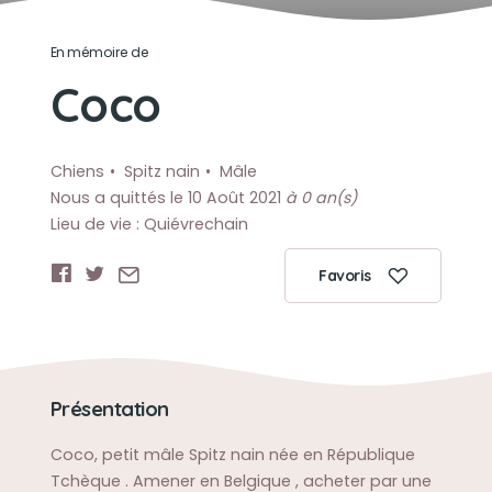
En mémoire de
Coco
Chiens
Spitz nain
Mâle
Nous a quittés le 10 Août 2021
à 0 an(s)
Lieu de vie : Quiévrechain
Favoris
Présentation
Coco, petit mâle Spitz nain née en République
Tchèque . Amener en Belgique , acheter par une