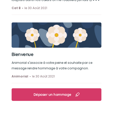
Cat B
le 30 Août 2021
Bienvenue
Animorial s'associe à votre peine et souhaite par ce
message rendre hommage à votre compagnon.
Animorial
le 30 Août 2021
Déposer un hommage