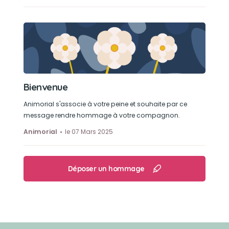
Bienvenue
Animorial s'associe à votre peine et souhaite par ce
message rendre hommage à votre compagnon.
Animorial
le 07 Mars 2025
Déposer un hommage