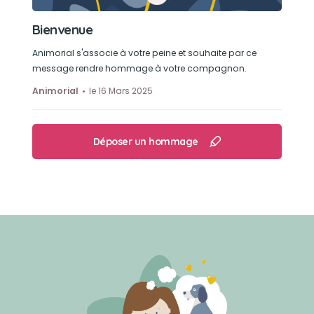
Bienvenue
Animorial s'associe à votre peine et souhaite par ce
message rendre hommage à votre compagnon.
Animorial
le 16 Mars 2025
Déposer un hommage