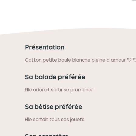
Présentation
Cotton petite boule blanche pleine d amour 💘 💘 
Sa balade préférée
Elle adorait sortir se promener
Sa bêtise préférée
Elle sortait tous ses jouets