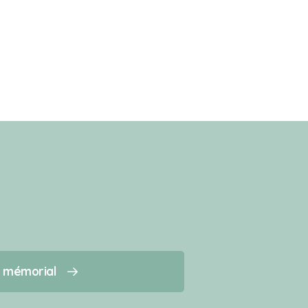
n mémorial