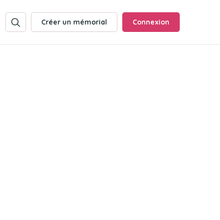
Créer un mémorial
Connexion