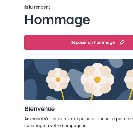
Ils lui rendent
Hommage
Déposer un hommage
Bienvenue
Animorial s'associe à votre peine et souhaite par ce
hommage à votre compagnon.