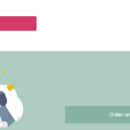
Créer u