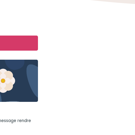
 message rendre