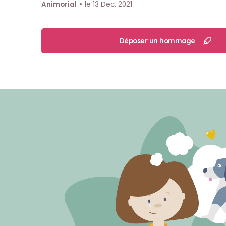
Animorial
le 13 Dec. 2021
Déposer un hommage