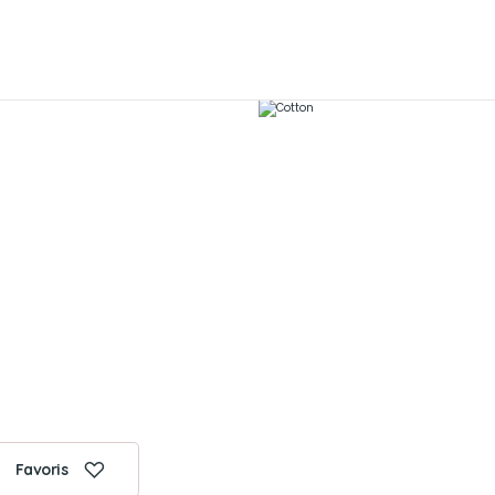
Favoris