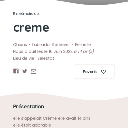
En mémoire de
creme
Chiens
Labrador Retriever
Femelle
Nous a quittés le 16 Juin 2022
à 14 an(s)
Lieu de vie : Sélestat
Favoris
Présentation
elle s’appelait Crème elle avait 14 ans
elle était adorable