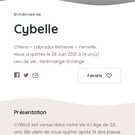
En mémoire de
Cybelle
Chiens
Labrador Retriever
Femelle
Nous a quittés le 26 Juin 2021
à 14 an(s)
Lieu de vie : Serémange-Erzange
Favoris
Présentation
CYBELLE est venue dans notre vie à l âge de 2,5
ans. Elle vient de nous quitter après 14 ans passé