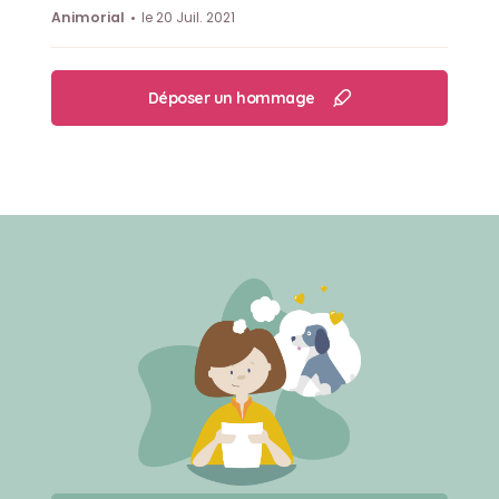
Animorial
le 20 Juil. 2021
Déposer un hommage
Créer un mémorial