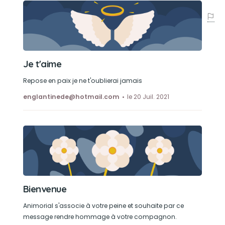
Je t'aime
Repose en paix je ne t'oublierai jamais
englantinede@hotmail.com
le 20 Juil. 2021
Bienvenue
Animorial s'associe à votre peine et souhaite par ce
message rendre hommage à votre compagnon.