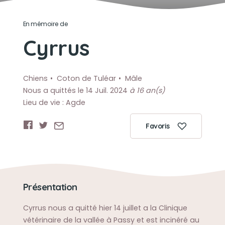
En mémoire de
Cyrrus
Chiens
Coton de Tuléar
Mâle
Nous a quittés le 14 Juil. 2024
à 16 an(s)
Lieu de vie : Agde
Favoris
Présentation
Cyrrus nous a quitté hier 14 juillet a la Clinique
vétérinaire de la vallée à Passy et est incinéré au