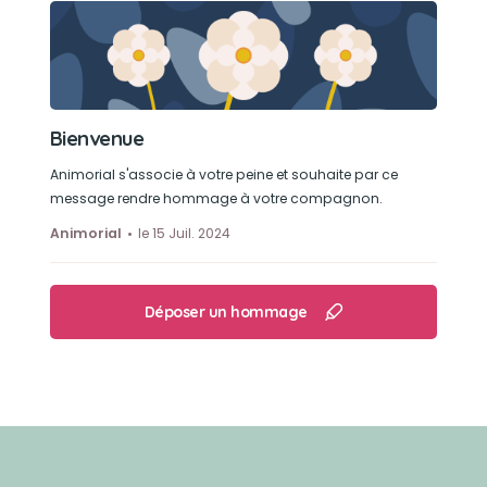
Bienvenue
Animorial s'associe à votre peine et souhaite par ce
message rendre hommage à votre compagnon.
Animorial
le 15 Juil. 2024
Déposer un hommage