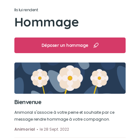
Ils lui rendent
Partout avec nous
Hommage
Déposer un hommage
Bienvenue
Animorial s'associe à votre peine et souhaite par ce
message rendre hommage à votre compagnon.
Animorial
le 28 Sept. 2022