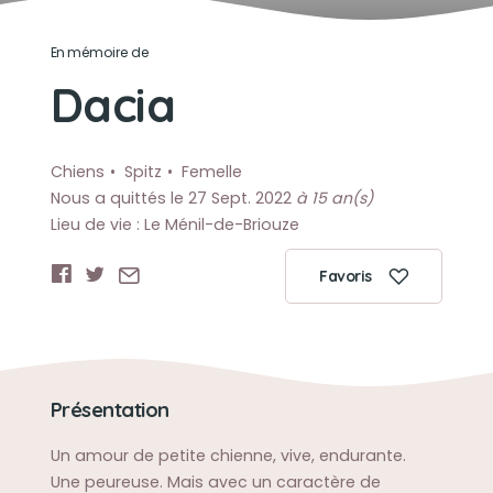
En mémoire de
Dacia
Chiens
Spitz
Femelle
Nous a quittés le 27 Sept. 2022
à 15 an(s)
Lieu de vie : Le Ménil-de-Briouze
Favoris
Présentation
Un amour de petite chienne, vive, endurante.
Une peureuse. Mais avec un caractère de