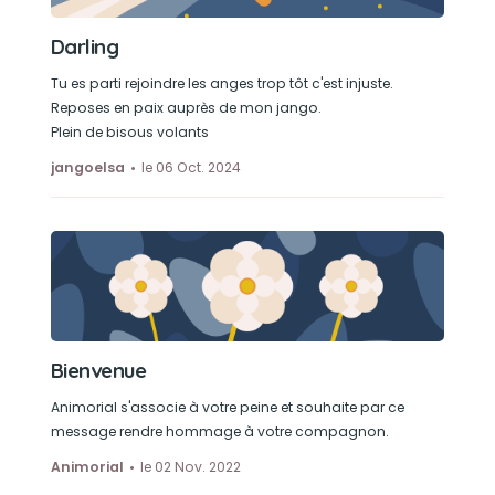
Darling
Tu es parti rejoindre les anges trop tôt c'est injuste.
Reposes en paix auprès de mon jango.
Plein de bisous volants
jangoelsa
le 06 Oct. 2024
Bienvenue
Animorial s'associe à votre peine et souhaite par ce
message rendre hommage à votre compagnon.
Animorial
le 02 Nov. 2022