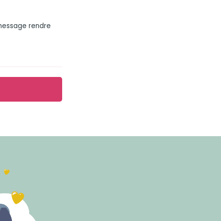
 message rendre