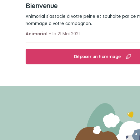
Bienvenue
Animorial s'associe à votre peine et souhaite par ce
hommage à votre compagnon.
Animorial
le 21 Mai 2021
Déposer un hommage