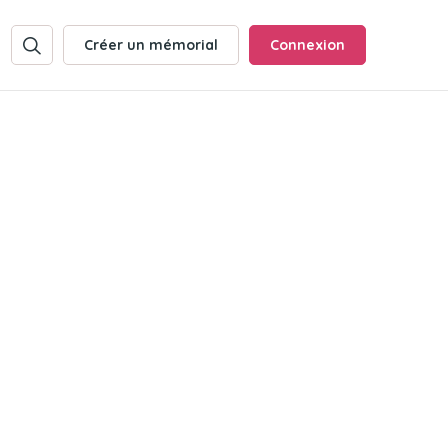
Créer un mémorial
Connexion