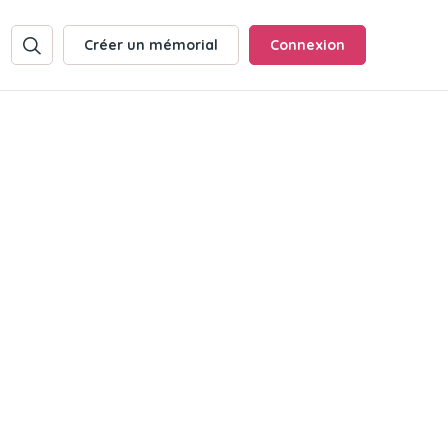
Créer un mémorial
Connexion