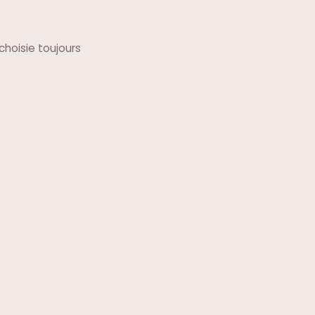
choisie toujours