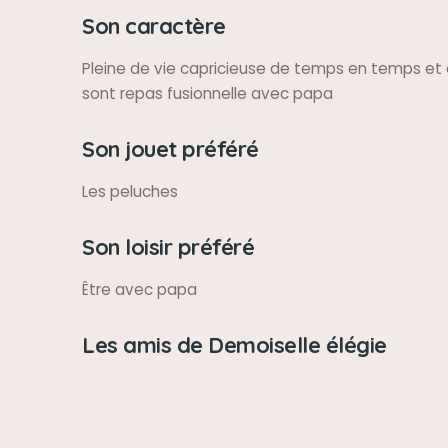
Son caractère
Pleine de vie capricieuse de temps en temps et 
sont repas fusionnelle avec papa
Son jouet préféré
Les peluches
Son loisir préféré
Être avec papa
Les amis de Demoiselle élégie