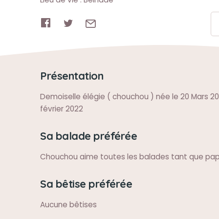
Présentation
Demoiselle élégie ( chouchou ) née le 20 Mars 200
février 2022
Sa balade préférée
Chouchou aime toutes les balades tant que pap
Sa bêtise préférée
Aucune bêtises