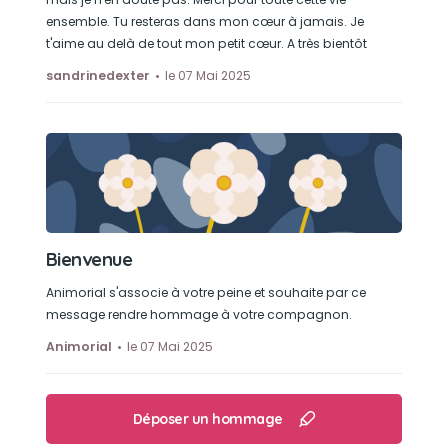
ensemble. Tu resteras dans mon cœur à jamais. Je
t'aime au delà de tout mon petit cœur. A très bientôt
sandrinedexter
le 07 Mai 2025
Bienvenue
Animorial s'associe à votre peine et souhaite par ce
message rendre hommage à votre compagnon.
Animorial
le 07 Mai 2025
Déposer un hommage