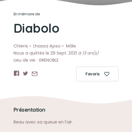
En mémoire de
Diabolo
Chiens
Lhassa Apso
Mâle
Nous a quittés le 29 Sept. 2021
à 13 an(s)
Lieu de vie : GRENOBLE
Favoris
Présentation
Beau avec sa queue en l'air.