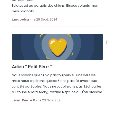
Eclates toi au paradis des chiens. Bisous volants mon
beau diabolo.
jangoelsa
le 29 Sept. 2024
Adieu " Petit Père "
Nous savons que tu n'a pas toujours eu une belle vie
mais nous espérons que les 5 ans passés avec nous
t'ont été agréables. Nous ne t'oublierons pas. Léchouilles
à Titoune, Milord, Nicky, Roxane, Neptune qui t'on précédé.
Jean-Pierre B
le 23 Nov. 2021