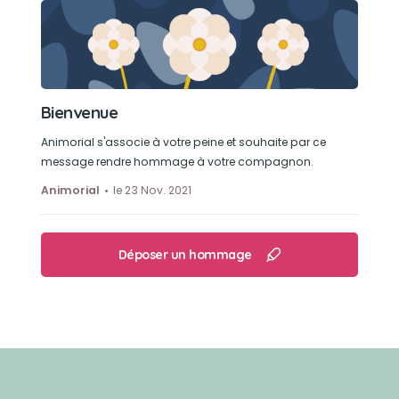
Bienvenue
Animorial s'associe à votre peine et souhaite par ce
message rendre hommage à votre compagnon.
Animorial
le 23 Nov. 2021
Déposer un hommage