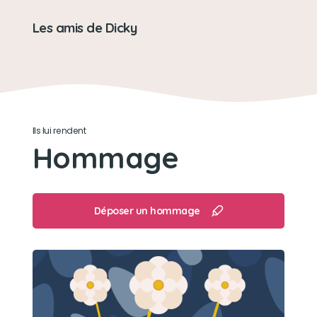
Les amis de Dicky
Ils lui rendent
Hommage
Déposer un hommage