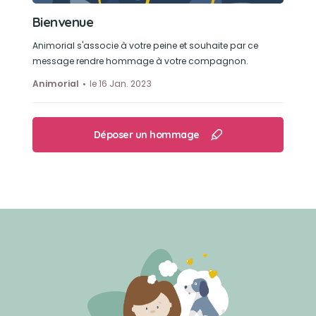
Bienvenue
Animorial s'associe à votre peine et souhaite par ce
message rendre hommage à votre compagnon.
Animorial
le 16 Jan. 2023
Déposer un hommage