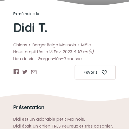
En mémoire de
Didi T.
Chiens
Berger Belge Malinois
Mâle
Nous a quittés le 13 Fev. 2023
à 10 an(s)
Lieu de vie : Garges-lès-Gonesse
Favoris
Présentation
Didi est un adorable petit Malinois.
Didi était un chien TRÈS Peureux et très casanier.