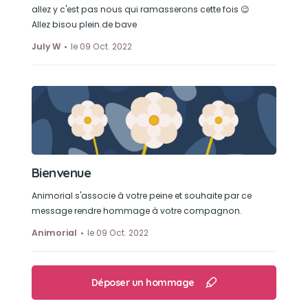
allez y c'est pas nous qui ramasserons cette fois 😉
Allez bisou plein.de bave
July W
le 09 Oct. 2022
Bienvenue
Animorial s'associe à votre peine et souhaite par ce
message rendre hommage à votre compagnon.
Animorial
le 09 Oct. 2022
Déposer un hommage