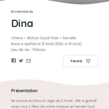
En mémoire de
Dina
Chiens
Bichon à poil frisé
Femelle
Nous a quittés le 13 Août 2024
à 16 an(s)
Lieu de vie : Thiézac
Favoris
Présentation
Ns avons eu Dina à l age de 2 mois . Elle a grandi
avec nos 2 filles ds notre maison et terrain tout