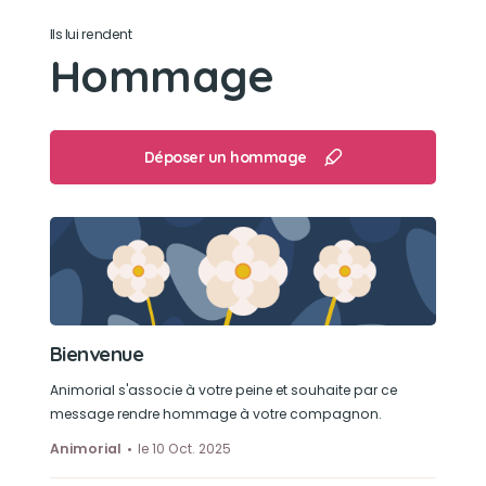
Les bouteilles en plastique
Ils lui rendent
Hommage
Déposer un hommage
Bienvenue
Animorial s'associe à votre peine et souhaite par ce
message rendre hommage à votre compagnon.
Animorial
le 10 Oct. 2025