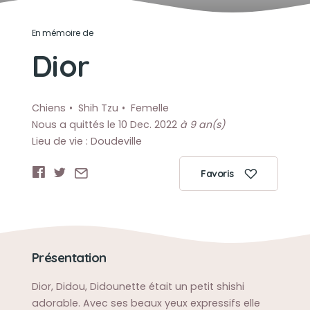
En mémoire de
Dior
Chiens
Shih Tzu
Femelle
Nous a quittés le 10 Dec. 2022
à 9 an(s)
Lieu de vie : Doudeville
Favoris
Présentation
Dior, Didou, Didounette était un petit shishi
adorable. Avec ses beaux yeux expressifs elle