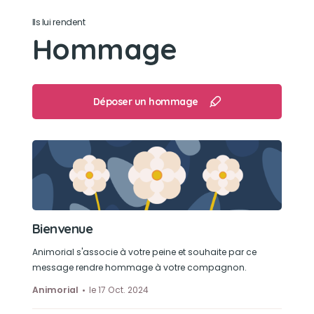
Ils lui rendent
Hommage
Déposer un hommage
Bienvenue
Animorial s'associe à votre peine et souhaite par ce
message rendre hommage à votre compagnon.
Animorial
le 17 Oct. 2024