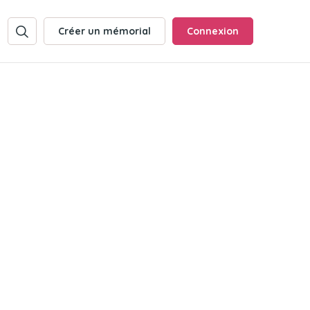
Créer un mémorial
Connexion