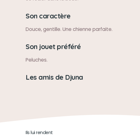
Son caractère
Douce, gentille. Une chienne parfaite.
Son jouet préféré
Peluches.
Les amis de Djuna
Ils lui rendent