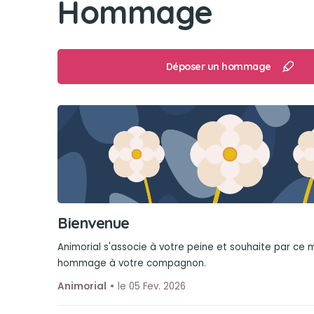
Hommage
Déposer un hommage
Bienvenue
Animorial s'associe à votre peine et souhaite par ce
hommage à votre compagnon.
Animorial
le 05 Fev. 2026