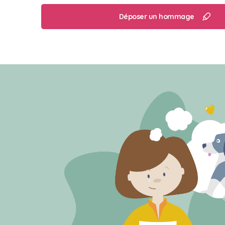
Déposer un hommage