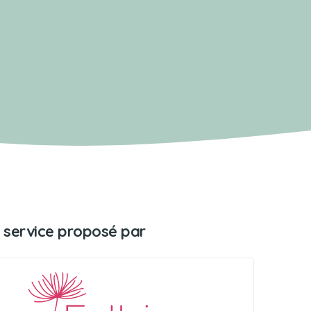
 service proposé par