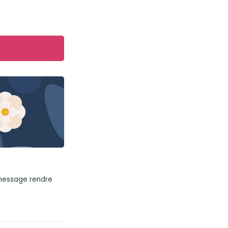
 message rendre