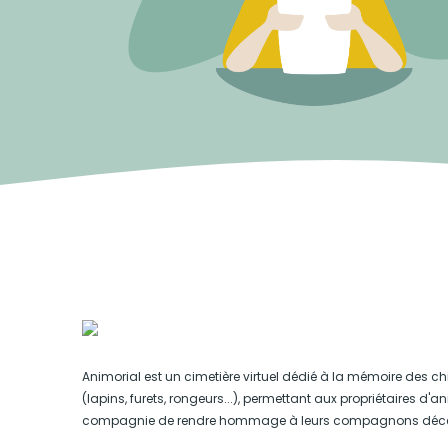
Animorial est un cimetière virtuel dédié à la mémoire des ch
(lapins, furets, rongeurs...), permettant aux propriétaires d'
compagnie de rendre hommage à leurs compagnons déc