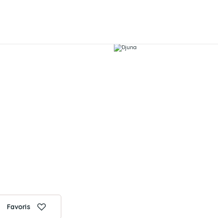
Favoris