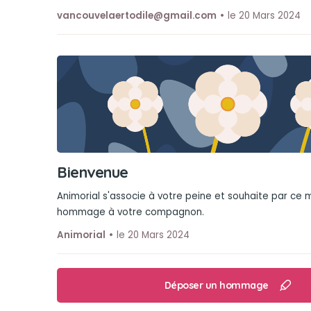
vancouvelaertodile@gmail.com
le 20 Mars 2024
Bienvenue
Animorial s'associe à votre peine et souhaite par ce
hommage à votre compagnon.
Animorial
le 20 Mars 2024
Déposer un hommage