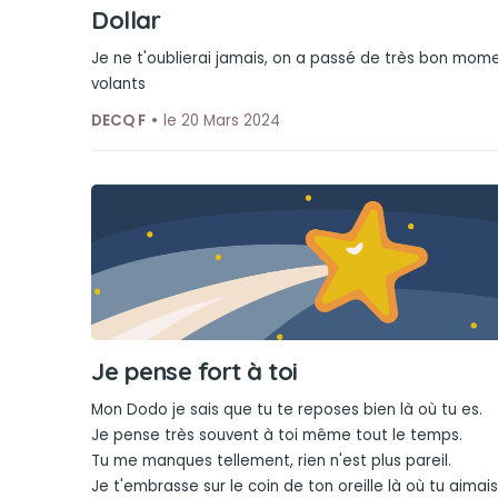
Dollar
Je ne t'oublierai jamais, on a passé de très bon mome
volants
DECQ F
le 20 Mars 2024
Je pense fort à toi
Mon Dodo je sais que tu te reposes bien là où tu es.
Je pense très souvent à toi même tout le temps.
Tu me manques tellement, rien n'est plus pareil.
Je t'embrasse sur le coin de ton oreille là où tu aimais