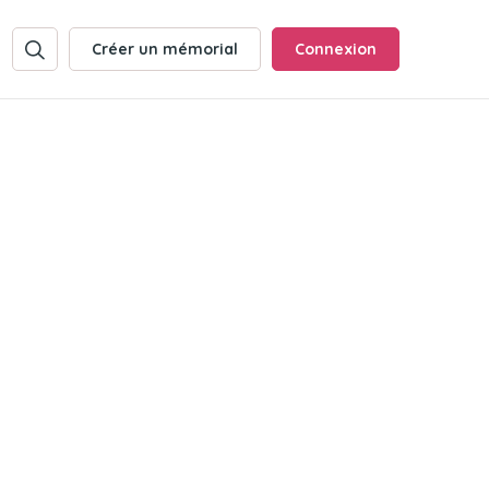
Créer un mémorial
Connexion