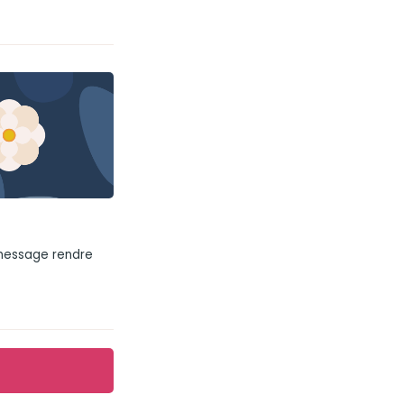
 message rendre