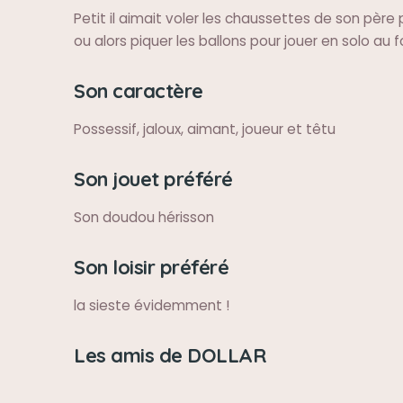
Petit il aimait voler les chaussettes de son père
ou alors piquer les ballons pour jouer en solo au 
Son caractère
Possessif, jaloux, aimant, joueur et têtu
Son jouet préféré
Son doudou hérisson
Son loisir préféré
la sieste évidemment !
Les amis de DOLLAR