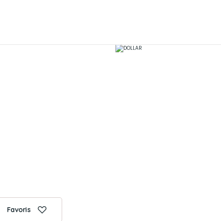
Favoris