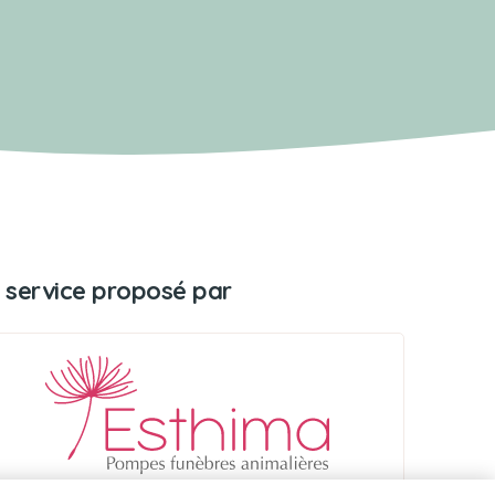
 service proposé par