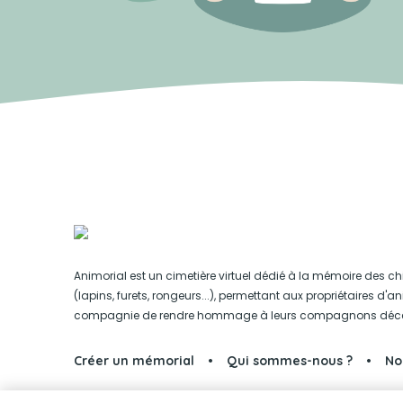
Animorial est un cimetière virtuel dédié à la mémoire des ch
(lapins, furets, rongeurs...), permettant aux propriétaires d'
compagnie de rendre hommage à leurs compagnons déc
Créer un mémorial
Qui sommes-nous ?
No