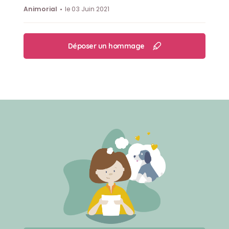
Animorial
le 03 Juin 2021
Déposer un hommage
Créer un mémorial