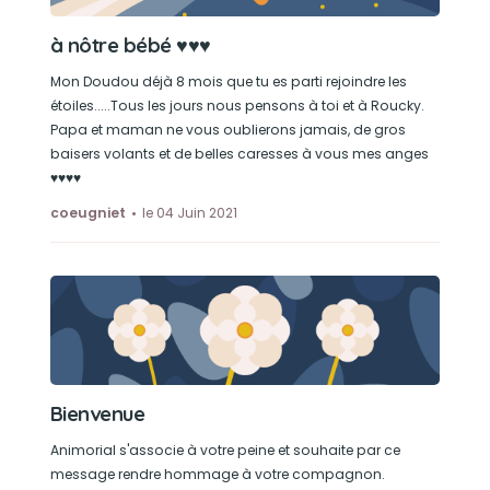
à nôtre bébé ♥♥♥
Mon Doudou déjà 8 mois que tu es parti rejoindre les
étoiles.....Tous les jours nous pensons à toi et à Roucky.
Papa et maman ne vous oublierons jamais, de gros
baisers volants et de belles caresses à vous mes anges
♥♥♥♥
coeugniet
le 04 Juin 2021
Bienvenue
Animorial s'associe à votre peine et souhaite par ce
message rendre hommage à votre compagnon.