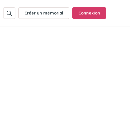
Créer un mémorial
Connexion