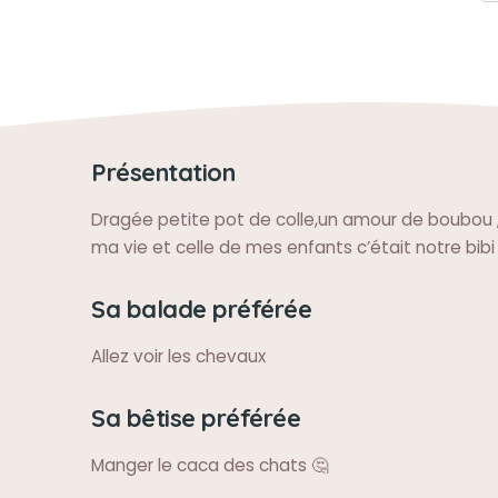
Présentation
Dragée petite pot de colle,un amour de boubou ,
ma vie et celle de mes enfants c’était notre bibi
Sa balade préférée
Allez voir les chevaux
Sa bêtise préférée
Manger le caca des chats 🤔