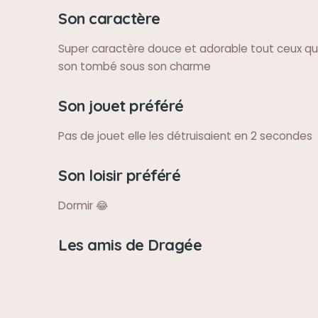
Son caractère
Super caractère douce et adorable tout ceux qui
son tombé sous son charme
Son jouet préféré
Pas de jouet elle les détruisaient en 2 secondes
Son loisir préféré
Dormir 😂
Les amis de Dragée