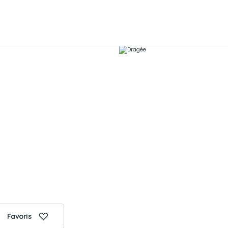
Favoris