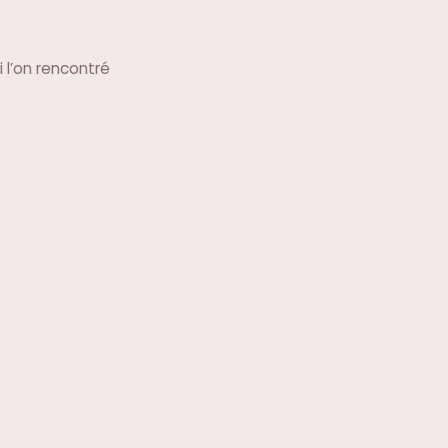
 l’on rencontré