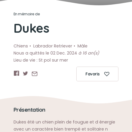
En mémoire de
Dukes
Chiens
Labrador Retriever
Mâle
Nous a quittés le 02 Dec. 2024
à 16 an(s)
Lieu de vie : St pol sur mer
Favoris
Présentation
Dukes été un chien plein de fougue et d énergie
avec un caractère bien trempé et solitaire n