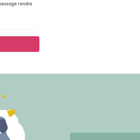
 message rendre