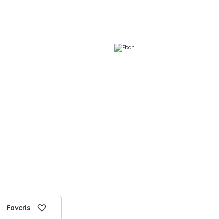
Favoris