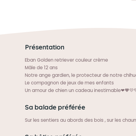
Présentation
Eban Golden retriever couleur crème
Mâle de 12 ans
Notre ange gardien, le protecteur de notre chih
Le compagnon de jeux de mes enfants
Un amour de chien un cadeau inestimable❤🧡💛
Sa balade préférée
Sur les sentiers au abords des bois , sur les chau