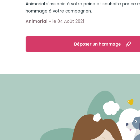
Animorial s'associe à votre peine et souhaite par ce
hommage à votre compagnon.
Animorial
le 04 Août 2021
Déposer un hommage