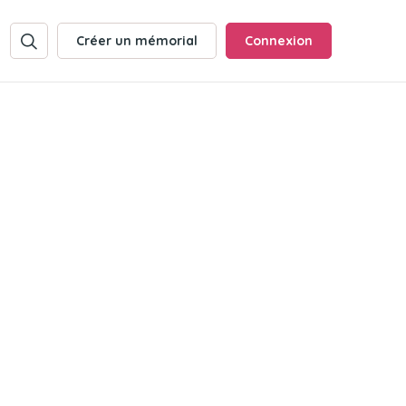
Créer un mémorial
Connexion